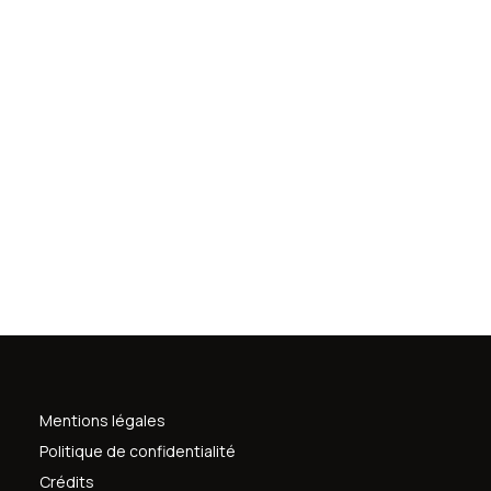
Mentions légales
Politique de confidentialité
Crédits