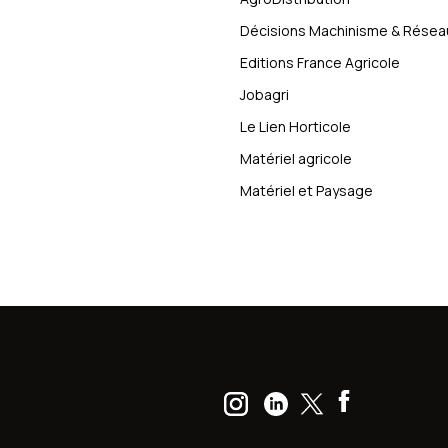
Décisions Machinisme & Résea
Editions France Agricole
Jobagri
Le Lien Horticole
Matériel agricole
Matériel et Paysage