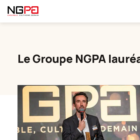
Le Groupe NGPA lauréa