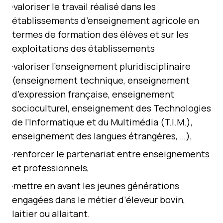
·valoriser le travail réalisé dans les
établissements d’enseignement agricole en
termes de formation des élèves et sur les
exploitations des établissements
·valoriser l’enseignement pluridisciplinaire
(enseignement technique, enseignement
d’expression française, enseignement
socioculturel, enseignement des Technologies
de l’Informatique et du Multimédia (T.I.M.),
enseignement des langues étrangères, …),
·renforcer le partenariat entre enseignements
et professionnels,
·mettre en avant les jeunes générations
engagées dans le métier d’éleveur bovin,
laitier ou allaitant.