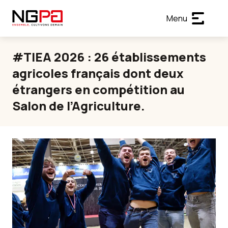
Menu
#TIEA 2026 : 26 établissements
agricoles français dont deux
étrangers en compétition au
Salon de l’Agriculture.