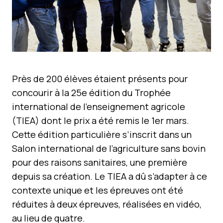
Près de 200 élèves étaient présents pour
concourir à la 25e édition du Trophée
international de l’enseignement agricole
(TIEA) dont le prix a été remis le 1er mars.
Cette édition particulière s’inscrit dans un
Salon international de l’agriculture sans bovin
pour des raisons sanitaires, une première
depuis sa création. Le TIEA a dû s’adapter à ce
contexte unique et les épreuves ont été
réduites à deux épreuves, réalisées en vidéo,
au lieu de quatre.