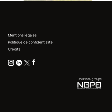
Mentions légales
Politique de confidentialité
Crédits
Un site du groupe