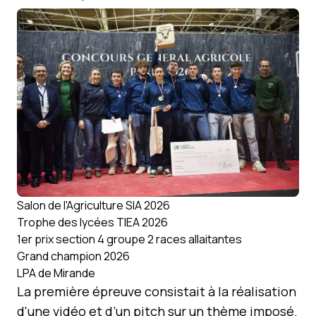
Salon de l'Agriculture SIA 2026
Trophe des lycées TIEA 2026
1er prix section 4 groupe 2 races allaitantes
Grand champion 2026
LPA de Mirande
La première épreuve consistait à la réalisation
d'une vidéo et d’un pitch sur un thème imposé.