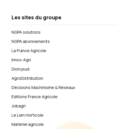
Les sites du groupe
NGPA solutions
NGPA abonnements
La France Agricole
Innov-Agri
Dionysud
AgroDistribution
Décisions Machinisme & Réseaux
Editions France Agricole
Jobagri
Le Lien Horticole
Matériel agricole