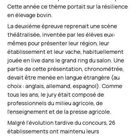
Cette année ce thème portait sur la résilience
en élevage bovin.
La deuxième épreuve reprenait une scène
théâtralisée, inventée par les élèves eux-
mêmes pour présenter leur région, leur
établissement et leur vache, habituellement
jouée en live dans le grand ring du salon. Une
partie de cette présentation, chronométrée,
devait être menée en langue étrangère (au
choix : anglais, allemand, espagnol). Comme
tous les ans, le jury était composé de
professionnels du milieu agricole, de
l’enseignement et de la presse agricole.
Malgré l’évolution tardive du concours, 26
établissements ont maintenu leurs