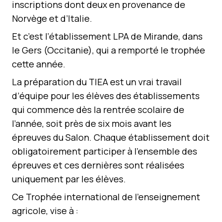
inscriptions dont deux en provenance de
Norvège et d’Italie.
Et c’est l’établissement LPA de Mirande, dans
le Gers (Occitanie), qui a remporté le trophée
cette année.
La préparation du TIEA est un vrai travail
d’équipe pour les élèves des établissements
qui commence dès la rentrée scolaire de
l’année, soit près de six mois avant les
épreuves du Salon. Chaque établissement doit
obligatoirement participer à l’ensemble des
épreuves et ces dernières sont réalisées
uniquement par les élèves.
Ce Trophée international de l’enseignement
agricole, vise à :