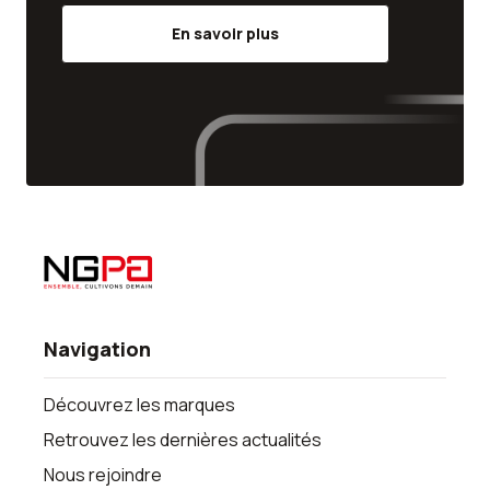
En savoir plus
Navigation
Découvrez les marques
Retrouvez les dernières actualités
Nous rejoindre