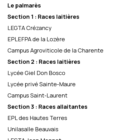
Le palmarès
Section 1 : Races laitières
LEGTA Crézancy
EPLEFPA de la Lozère
Campus Agroviticole de la Charente
Section 2 : Races laitières
Lycée Giel Don Bosco
Lycée privé Sainte-Maure
Campus Saint-Laurent
Section 3 : Races allaitantes
EPL des Hautes Terres
Unilasalle Beauvais