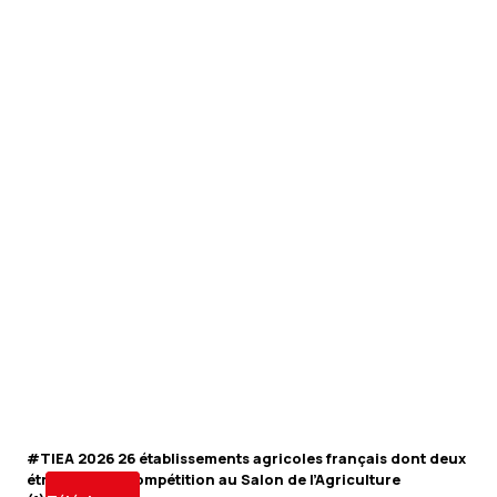
#TIEA 2026 26 établissements agricoles français dont deux
étrangers en compétition au Salon de l’Agriculture