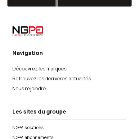
Navigation
Découvrez les marques
Retrouvez les dernières actualités
Nous rejoindre
Les sites du groupe
NGPA solutions
NGPA abonnements