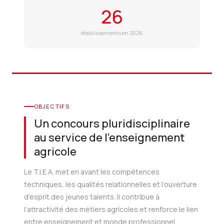
26
établissements en 2026
OBJECTIFS
Un concours pluridisciplinaire
au service de l’enseignement
agricole
Le T.I.E.A. met en avant les compétences
techniques, les qualités relationnelles et l’ouverture
d’esprit des jeunes talents. Il contribue à
l’attractivité des métiers agricoles et renforce le lien
entre enseignement et monde professionnel.