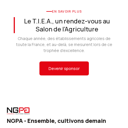
EN SAVOIR PLUS
Le T.I.E.A., un rendez-vous au
Salon de l’Agriculture
Chaque année, des établissements agricoles de
toute la France, et au-delà, se mesurent lors de ce
trophée d’excellence.
Devenir sponsor
NGPA - Ensemble, cultivons demain