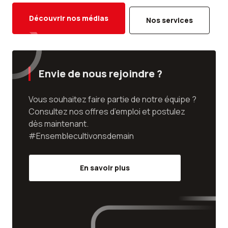
Découvrir nos médias
Nos services
Envie de nous rejoindre ?
Vous souhaitez faire partie de notre équipe ?
Consultez nos offres d’emploi et postulez
dès maintenant.
#Ensemblecultivonsdemain
En savoir plus