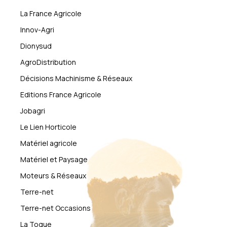
La France Agricole
Innov-Agri
Dionysud
AgroDistribution
Décisions Machinisme & Réseaux
Editions France Agricole
Jobagri
Le Lien Horticole
Matériel agricole
Matériel et Paysage
Moteurs & Réseaux
Terre-net
Terre-net Occasions
La Toque