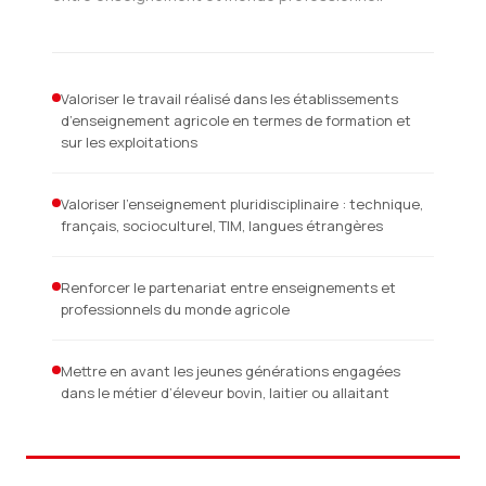
Valoriser le travail réalisé dans les établissements
d’enseignement agricole en termes de formation et
sur les exploitations
Valoriser l’enseignement pluridisciplinaire : technique,
français, socioculturel, TIM, langues étrangères
Renforcer le partenariat entre enseignements et
professionnels du monde agricole
Mettre en avant les jeunes générations engagées
dans le métier d’éleveur bovin, laitier ou allaitant