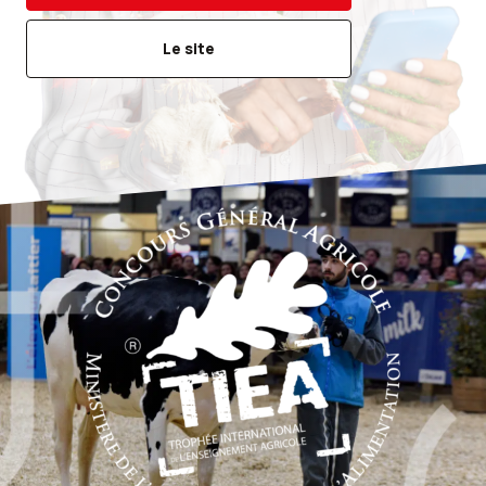
Le site