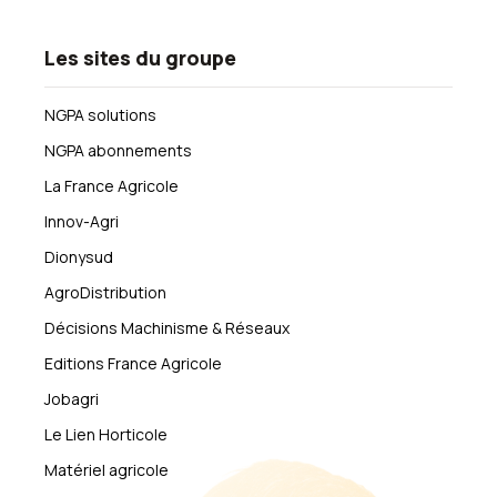
Les sites du groupe
NGPA solutions
NGPA abonnements
La France Agricole
Innov-Agri
Dionysud
AgroDistribution
Décisions Machinisme & Réseaux
Editions France Agricole
Jobagri
Le Lien Horticole
Matériel agricole