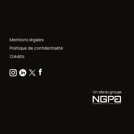
Mentions légales
Politique de confidentialité
Crédits
Un site du groupe