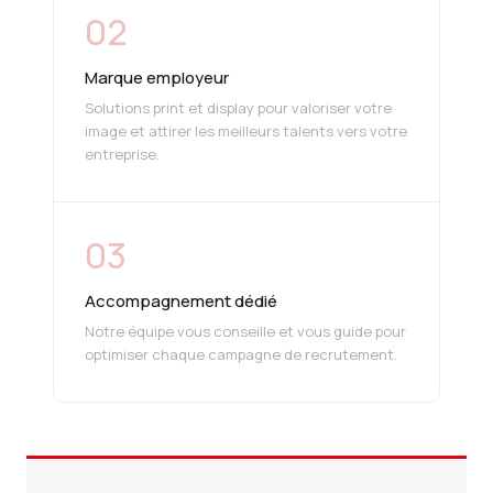
02
Marque employeur
Solutions print et display pour valoriser votre
image et attirer les meilleurs talents vers votre
entreprise.
03
Accompagnement dédié
Notre équipe vous conseille et vous guide pour
optimiser chaque campagne de recrutement.