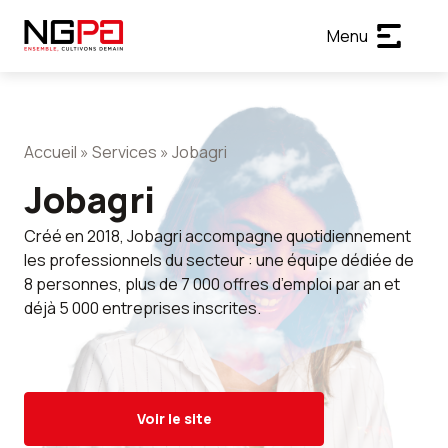
Menu
Accueil
»
Services
»
Jobagri
Jobagri
Créé en 2018, Jobagri accompagne quotidiennement
les professionnels du secteur : une équipe dédiée de
8 personnes, plus de 7 000 offres d’emploi par an et
déjà 5 000 entreprises inscrites.
Voir le site