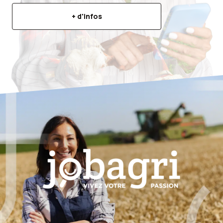
+ d'infos