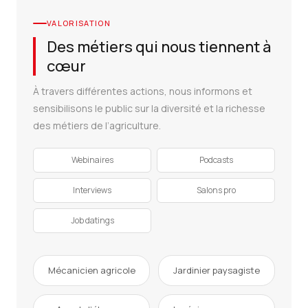
VALORISATION
Des métiers qui nous tiennent à
cœur
À travers différentes actions, nous informons et
sensibilisons le public sur la diversité et la richesse
des métiers de l’agriculture.
Webinaires
Podcasts
Interviews
Salons pro
Job datings
Mécanicien agricole
Jardinier paysagiste