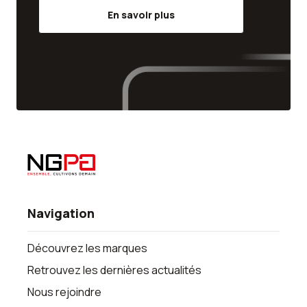
En savoir plus
Navigation
Découvrez les marques
Retrouvez les dernières actualités
Nous rejoindre