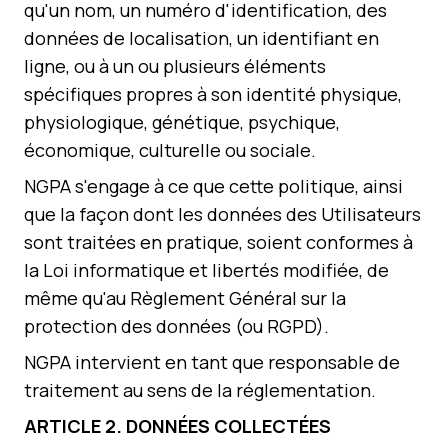
qu'un nom, un numéro d'identification, des
données de localisation, un identifiant en
ligne, ou à un ou plusieurs éléments
spécifiques propres à son identité physique,
physiologique, génétique, psychique,
économique, culturelle ou sociale.
NGPA s'engage à ce que cette politique, ainsi
que la façon dont les données des Utilisateurs
sont traitées en pratique, soient conformes à
la Loi informatique et libertés modifiée, de
même qu'au Règlement Général sur la
protection des données (ou RGPD).
NGPA intervient en tant que responsable de
traitement au sens de la réglementation.
ARTICLE
2
. DONNÉES COLLECTÉES