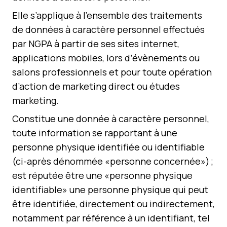
Elle s’applique à l’ensemble des traitements
de données à caractère personnel effectués
par NGPA à partir de ses sites internet,
applications mobiles, lors d’évènements ou
salons professionnels et pour toute opération
d’action de marketing direct ou études
marketing.
Constitue une donnée à caractère personnel,
toute information se rapportant à une
personne physique identifiée ou identifiable
(ci-après dénommée «personne concernée») ;
est réputée être une «personne physique
identifiable» une personne physique qui peut
être identifiée, directement ou indirectement,
notamment par référence à un identifiant, tel