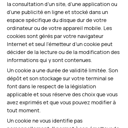
la consultation d’un site, d’une application ou
d’une publicité en ligne et stocké dans un
espace spécifique du disque dur de votre
ordinateur ou de votre appareil mobile. Les
cookies sont gérés par votre navigateur
Internet et seul l’émetteur d’un cookie peut
décider de la lecture ou de la modification des
informations qui y sont contenues.
Un cookie a une durée de validité limitée. Son
dépôt et son stockage sur votre terminal se
font dans le respect de la législation
applicable et sous réserve des choix que vous
avez exprimés et que vous pouvez modifier à
tout moment.
Un cookie ne vous identifie pas