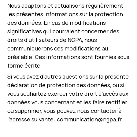
Nous adaptons et actualisons régulièrement
les présentes informations sur la protection
des données. En cas de modifications
significatives qui pourraient concerner des
droits d'utilisateurs de NGPA, nous
communiquerons ces modifications au
préalable. Ces informations sont fournies sous
forme écrite.
Si vous avez d'autres questions sur la présente
déclaration de protection des données, ou si
vous souhaitez exercer votre droit d'accès aux
données vous concernant et les faire rectifier
ou supprimer, vous pouvez nous contacter à
l’adresse suivante : communication@ngpa.fr