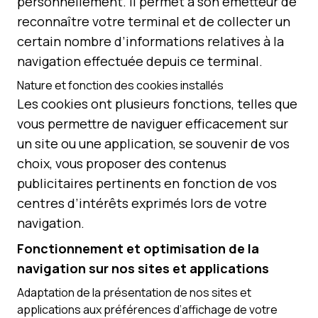
personnellement. Il permet à son émetteur de
reconnaître votre terminal et de collecter un
certain nombre d’informations relatives à la
navigation effectuée depuis ce terminal.
Nature et fonction des cookies installés
Les cookies ont plusieurs fonctions, telles que
vous permettre de naviguer efficacement sur
un site ou une application, se souvenir de vos
choix, vous proposer des contenus
publicitaires pertinents en fonction de vos
centres d’intérêts exprimés lors de votre
navigation.
Fonctionnement et optimisation de la
navigation sur nos sites et applications
Adaptation de la présentation de nos sites et
applications aux préférences d’affichage de votre