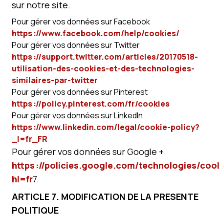
sur notre site.
Pour gérer vos données sur Facebook
https ://www.facebook.com/help/cookies/
Pour gérer vos données sur Twitter
https ://support.twitter.com/articles/20170518-
utilisation-des-cookies-et-des-technologies-
similaires-par-twitter
Pour gérer vos données sur Pinterest
https ://policy.pinterest.com/fr/cookies
Pour gérer vos données sur LinkedIn
https ://www.linkedin.com/legal/cookie-policy?
_l=fr_FR
Pour gérer vos données sur Google +
https ://policies.google.com/technologies/coo
hl=fr
7
.
ARTICLE 7. MODIFICATION DE LA PRESENTE
POLITIQUE