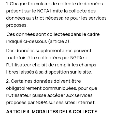
1. Chaque formulaire de collecte de données
présent sur le NGPA limite la collecte des
données au strict nécessaire pour les services
proposés.
Ces données sont collectées dans le cadre
indiqué ci-dessous (article 3).
Des données supplémentaires peuvent
toutefois être collectées par NGPA si
l'Utilisateur choisit de remplir les champs
libres laissés à sa disposition sur le site.
2. Certaines données doivent être
obligatoirement communiquées, pour que
l'Utilisateur puisse accéder aux services
proposés par NGPA sur ses sites Internet.
ARTICLE
3
.
MODALITES
DE LA COLLECTE