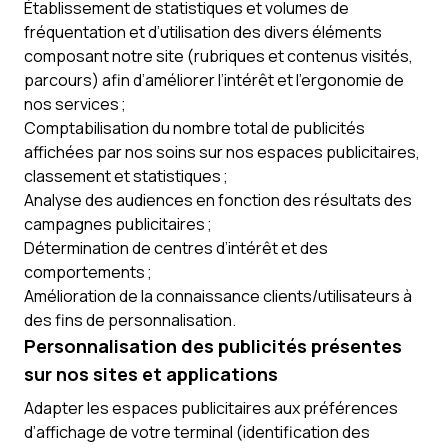
Établissement de statistiques et volumes de
fréquentation et d’utilisation des divers éléments
composant notre site (rubriques et contenus visités,
parcours) afin d’améliorer l’intérêt et l’ergonomie de
nos services ;
Comptabilisation du nombre total de publicités
affichées par nos soins sur nos espaces publicitaires,
classement et statistiques ;
Analyse des audiences en fonction des résultats des
campagnes publicitaires ;
Détermination de centres d’intérêt et des
comportements ;
Amélioration de la connaissance clients/utilisateurs à
des fins de personnalisation.
Personnalisation des publicités présentes
sur nos sites et applications
Adapter les espaces publicitaires aux préférences
d’affichage de votre terminal (identification des