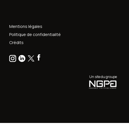
Mentions légales
Politique de confidentialité
Crédits
Un site du groupe