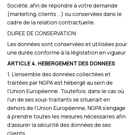
Société, afin de répondre à votre demande
(marketing, clients …) ou conservées dans le
cadre de la relation contractuelle.
DUREE DE CONSERVATION
Les données sont conservées et utilisées pour
une durée conforme à la législation en vigueur
ARTICLE
4
.
HEBERGEMENT DES DONNEES
1. L’ensemble des données collectées et
traitées par NGPA est hébergé au sein de
l’Union Européenne. Toutefois, dans le cas où
l’un de ses sous-traitants se situerait en
dehors de l’Union Européenne, NGPA s'engage
à prendre toutes les mesures nécessaires afin
d’assurer la sécurité des données de ses
clients.