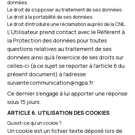
données.
Le droit de s'opposer au traitement de ses données.
Le droit à la portabilité de ses données.
Le droit d'introduire une réclamation auprès de la CNIL.
L'Utilisateur prend contact avec le Référent à
la Protection des données pour toutes
questions relatives au traitement de ses
données ainsi qu'à l'exercice de ses droits sur
celles-ci (à ce sujet se reporter à l'article 6 du
présent document) à l’adresse
suivante communication@ngpa.fr
Ce dernier s’engage à lui apporter une réponse
sous 15 jours.
ARTICLE
6
. UTILISATION DES COOKIES
Qu’est-ce qu’un cookie ?
Un cookie est un fichier texte déposé lors de