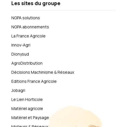
Les sites du groupe
NGPA solutions
NGPA abonnements
La France Agricole
Innov-Agri
Dionysud
AgroDistribution
Décisions Machinisme & Réseaux
Editions France Agricole
Jobagri
Le Lien Horticole
Matériel agricole
Matériel et Paysage
Moteurs & Réseaux