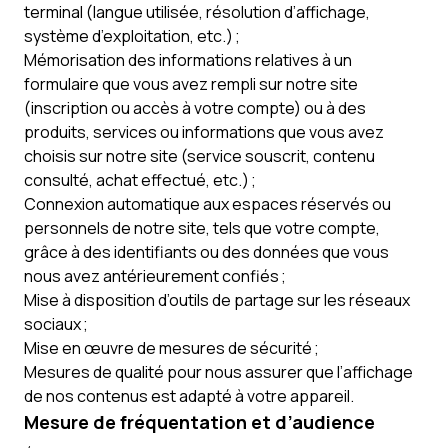
terminal (langue utilisée, résolution d’affichage,
système d’exploitation, etc.) ;
Mémorisation des informations relatives à un
formulaire que vous avez rempli sur notre site
(inscription ou accès à votre compte) ou à des
produits, services ou informations que vous avez
choisis sur notre site (service souscrit, contenu
consulté, achat effectué, etc.) ;
Connexion automatique aux espaces réservés ou
personnels de notre site, tels que votre compte,
grâce à des identifiants ou des données que vous
nous avez antérieurement confiés ;
Mise à disposition d’outils de partage sur les réseaux
sociaux ;
Mise en œuvre de mesures de sécurité ;
Mesures de qualité pour nous assurer que l’affichage
de nos contenus est adapté à votre appareil.
Mesure de fréquentation et d’audience