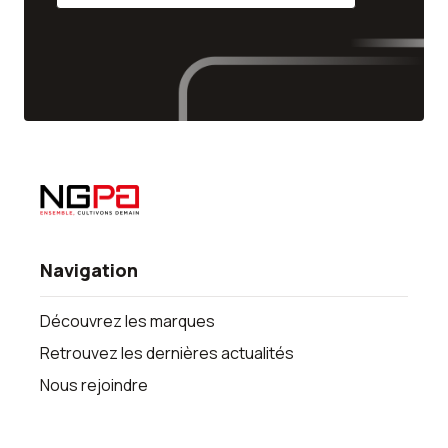
Navigation
Découvrez les marques
Retrouvez les dernières actualités
Nous rejoindre