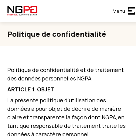
Menu
Politique de confidentialité
Politique de confidentialité et de traitement
des données personnelles NGPA
ARTICLE 1. OBJET
La présente politique d'utilisation des
données a pour objet de décrire de manière
claire et transparente la façon dont NGPA, en
tant que responsable de traitement traite les
données à caractère personnel.