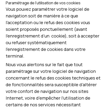
Paramétrage de l’utilisation de vos cookies
Vous pouvez paramétrer votre logiciel de
navigation soit de manière à ce que
l’acceptation ou le refus des cookies vous
soient proposés ponctuellement (avant
l’enregistrement d’un cookie), soit à accepter
ou refuser systématiquement
l’enregistrement de cookies dans votre
terminal.
Nous vous alertons sur le fait que tout
paramétrage sur votre logiciel de navigation
concernant le refus des cookies techniques et
de fonctionnalités sera susceptible d’altérer
votre confort de navigation sur nos sites
Internet, voire d’empêcher l’utilisation de
certains de nos services nécessitant