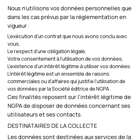
Nous n’utilisons vos données personnelles que
dans les cas prévus par la réglementation en
vigueur :
L’exécution d’un contrat que nous avons conclu avec
vous,
Le respect d’une obligation légale,
Votre consentement à l’utilisation de vos données,
L’existence d’un intérêt légitime à utiliser vos données.
L’intérêt légitime est un ensemble de raisons
commerciales ou d’affaires qui justifie l’utilisation de
vos données par la Société éditrice de NGPA .
Ces finalités reposent sur l’intérêt légitime de
NGPA de disposer de données concernant ses
utilisateurs et ses contacts.
DESTINATAIRES DE LA COLLECTE
Les données sont destinées aux services de la