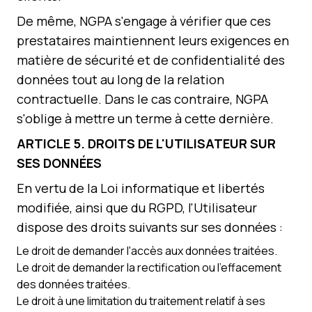
De même, NGPA s'engage à vérifier que ces
prestataires maintiennent leurs exigences en
matière de sécurité et de confidentialité des
données tout au long de la relation
contractuelle. Dans le cas contraire, NGPA
s'oblige à mettre un terme à cette dernière.
ARTICLE
5
. DROITS DE L'UTILISATEUR SUR
SES DONNÉES
En vertu de la Loi informatique et libertés
modifiée, ainsi que du RGPD, l'Utilisateur
dispose des droits suivants sur ses données :
Le droit de demander l'accès aux données traitées.
Le droit de demander la rectification ou l'effacement
des données traitées.
Le droit à une limitation du traitement relatif à ses