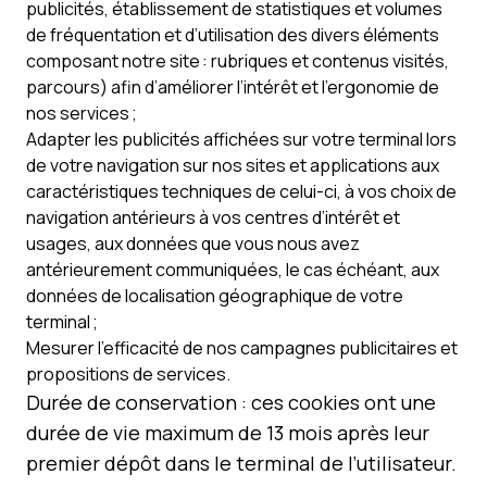
publicités, établissement de statistiques et volumes
de fréquentation et d’utilisation des divers éléments
composant notre site : rubriques et contenus visités,
parcours) afin d’améliorer l’intérêt et l’ergonomie de
nos services ;
Adapter les publicités affichées sur votre terminal lors
de votre navigation sur nos sites et applications aux
caractéristiques techniques de celui-ci, à vos choix de
navigation antérieurs à vos centres d’intérêt et
usages, aux données que vous nous avez
antérieurement communiquées, le cas échéant, aux
données de localisation géographique de votre
terminal ;
Mesurer l’efficacité de nos campagnes publicitaires et
propositions de services.
Durée de conservation : ces cookies ont une
durée de vie maximum de 13 mois après leur
premier dépôt dans le terminal de l’utilisateur.