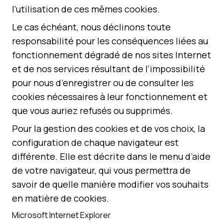
l’utilisation de ces mêmes cookies.
Le cas échéant, nous déclinons toute
responsabilité pour les conséquences liées au
fonctionnement dégradé de nos sites Internet
et de nos services résultant de l’impossibilité
pour nous d’enregistrer ou de consulter les
cookies nécessaires à leur fonctionnement et
que vous auriez refusés ou supprimés.
Pour la gestion des cookies et de vos choix, la
configuration de chaque navigateur est
différente. Elle est décrite dans le menu d’aide
de votre navigateur, qui vous permettra de
savoir de quelle manière modifier vos souhaits
en matière de cookies.
Microsoft Internet Explorer