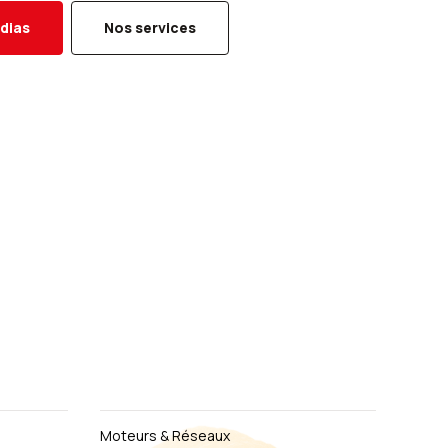
dias
Nos services
Moteurs & Réseaux