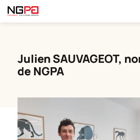
Julien SAUVAGEOT, nom
de NGPA