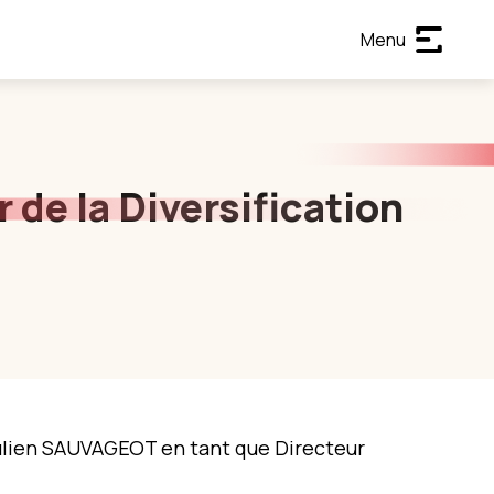
Menu
de la Diversification
ulien SAUVAGEOT en tant que Directeur