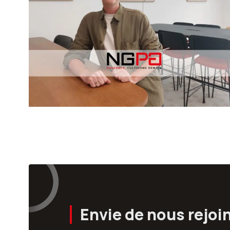
Envie de nous rejoi