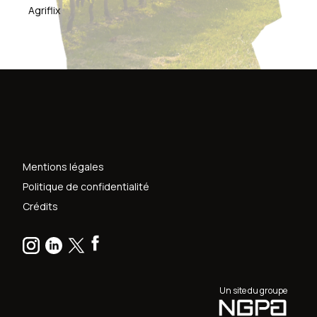
Agriflix
Mentions légales
Politique de confidentialité
Crédits
Un site du groupe