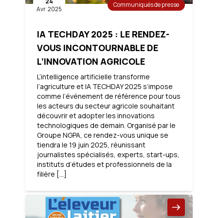
24
Communiqués de presse
Avr
2025
IA TECHDAY 2025 : LE RENDEZ-
VOUS INCONTOURNABLE DE
L’INNOVATION AGRICOLE
L’intelligence artificielle transforme
l’agriculture et IA TECHDAY 2025 s’impose
comme l’événement de référence pour tous
les acteurs du secteur agricole souhaitant
découvrir et adopter les innovations
technologiques de demain. Organisé par le
Groupe NGPA, ce rendez-vous unique se
tiendra le 19 juin 2025, réunissant
journalistes spécialisés, experts, start-ups,
instituts d’études et professionnels de la
filière […]