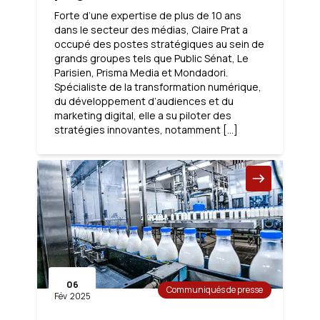
Forte d’une expertise de plus de 10 ans
dans le secteur des médias, Claire Prat a
occupé des postes stratégiques au sein de
grands groupes tels que Public Sénat, Le
Parisien, Prisma Media et Mondadori.
Spécialiste de la transformation numérique,
du développement d’audiences et du
marketing digital, elle a su piloter des
stratégies innovantes, notamment […]
06
Communiqués de presse
Fév
2025