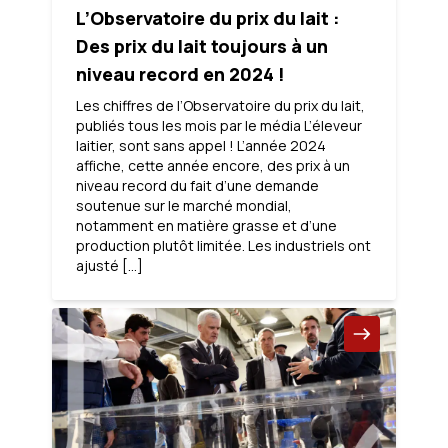
L’Observatoire du prix du lait :
Des prix du lait toujours à un
niveau record en 2024 !
Les chiffres de l’Observatoire du prix du lait,
publiés tous les mois par le média L’éleveur
laitier, sont sans appel ! L’année 2024
affiche, cette année encore, des prix à un
niveau record du fait d’une demande
soutenue sur le marché mondial,
notamment en matière grasse et d’une
production plutôt limitée. Les industriels ont
ajusté […]