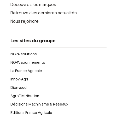
Découvrez les marques
Retrouvez les dernières actualités
Nous rejoindre
Les sites du groupe
NGPA solutions
NGPA abonnements
La France Agricole
Innov-Agri
Dionysud
AgroDistribution
Décisions Machinisme & Réseaux
Editions France Agricole