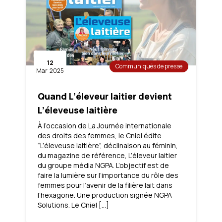
12
Communiqués de presse
Mar
2025
Quand L’éleveur laitier devient
L’éleveuse laitière
À l’occasion de La Journée internationale
des droits des femmes, le Cniel édite
“L’éleveuse laitière”, déclinaison au féminin,
du magazine de référence, L’éleveur laitier
du groupe média NGPA. L’objectif est de
faire la lumière sur l’importance du rôle des
femmes pour l’avenir de la filière lait dans
l’hexagone. Une production signée NGPA
Solutions. Le Cniel […]