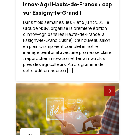
Innov-Agri Hauts-de-France : cap
sur Essigny-le-Grand !
Dans trois semaines, les 4 et 5 juin 2025, le
Groupe NGPA organise la première édition
d’Innov-Agri dans les Hauts-de-France, à
Essigny-le-Grand (Aisne). Ce nouveau salon
en plein champ vient compléter notre
maillage territorial avec une promesse claire
: rapprocher innovation et terrain, au plus
près des agriculteurs. Au programme de
cette édition inédite : […]