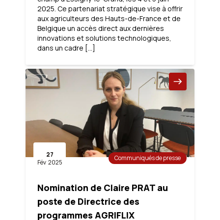
2025. Ce partenariat stratégique vise à offrir
aux agriculteurs des Hauts-de-France et de
Belgique un accès direct aux dernières
innovations et solutions technologiques,
dans un cadre […]
27
Communiqués de presse
Fév
2025
Nomination de Claire PRAT au
poste de Directrice des
programmes AGRIFLIX